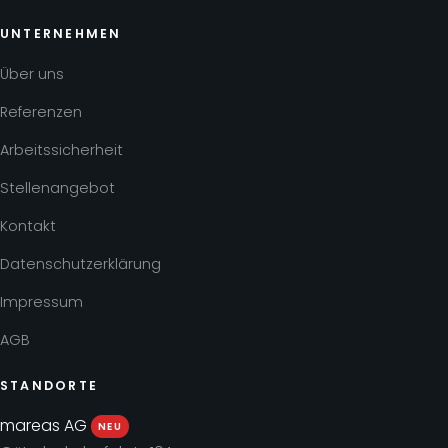
UNTERNEHMEN
Über uns
Referenzen
Arbeitssicherheit
Stellenangebot
Kontakt
Datenschutzerklärung
Impressum
AGB
STANDORTE
mareas AG
NEU