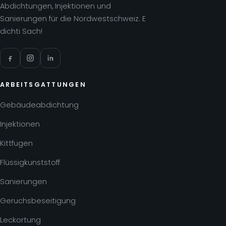
Abdichtungen, Injektionen und
Sanierungen für die Nordwestschweiz. E
dichti Sach!
ARBEITSGATTUNGEN
Gebäudeabdichtung
Injektionen
Kittfugen
Flüssigkunststoff
Sanierungen
Geruchsbeseitigung
Leckortung