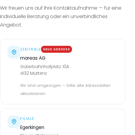
Wir freuen uns auf Ihre Kontaktaufnahme — für eine
individuelle Beratung oder ein unverbindliches
Angebot.
ZENTRALE
NEUE ADRESSE
mareas AG
Güterbahnhofplatz 10A
4132 Muttenz
Wir sind umgezogen — bitte alte Adressdaten
aktualisieren.
FILIALE
Egerkingen