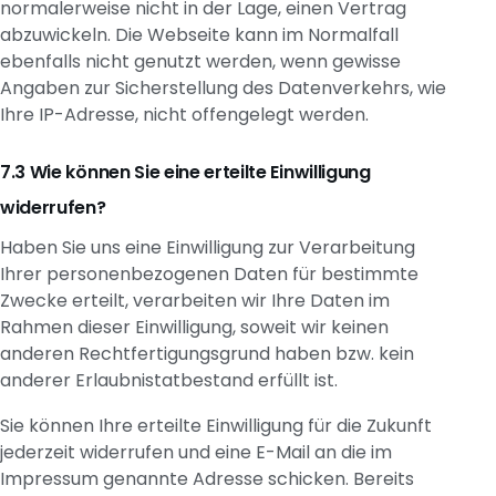
normalerweise nicht in der Lage, einen Vertrag
abzuwickeln. Die Webseite kann im Normalfall
ebenfalls nicht genutzt werden, wenn gewisse
Angaben zur Sicherstellung des Datenverkehrs, wie
Ihre IP-Adresse, nicht offengelegt werden.
Wie können Sie eine erteilte Einwilligung
widerrufen?
Haben Sie uns eine Einwilligung zur Verarbeitung
Ihrer personenbezogenen Daten für bestimmte
Zwecke erteilt, verarbeiten wir Ihre Daten im
Rahmen dieser Einwilligung, soweit wir keinen
anderen Rechtfertigungsgrund haben bzw. kein
anderer Erlaubnistatbestand erfüllt ist.
Sie können Ihre erteilte Einwilligung für die Zukunft
jederzeit widerrufen und eine E-Mail an die im
Impressum genannte Adresse schicken. Bereits