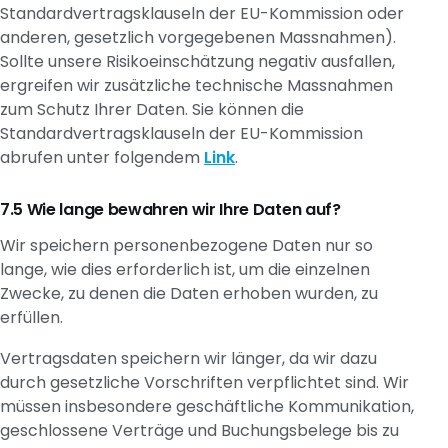
Standardvertragsklauseln der EU-Kommission oder
anderen, gesetzlich vorgegebenen Massnahmen).
Sollte unsere Risikoeinschätzung negativ ausfallen,
ergreifen wir zusätzliche technische Massnahmen
zum Schutz Ihrer Daten. Sie können die
Standardvertragsklauseln der EU-Kommission
abrufen unter folgendem
Link
.
Wie lange bewahren wir Ihre Daten auf?
Wir speichern personenbezogene Daten nur so
lange, wie dies erforderlich ist, um die einzelnen
Zwecke, zu denen die Daten erhoben wurden, zu
erfüllen.
Vertragsdaten speichern wir länger, da wir dazu
durch gesetzliche Vorschriften verpflichtet sind. Wir
müssen insbesondere geschäftliche Kommunikation,
geschlossene Verträge und Buchungsbelege bis zu