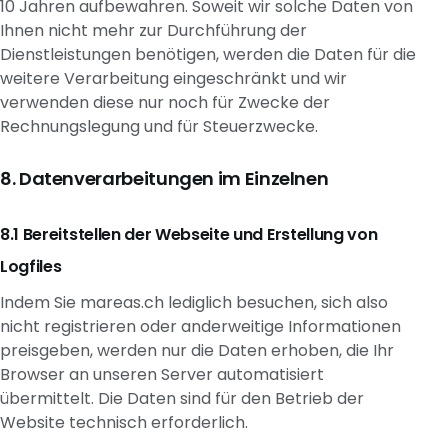
10 Jahren aufbewahren. Soweit wir solche Daten von
Ihnen nicht mehr zur Durchführung der
Dienstleistungen benötigen, werden die Daten für die
weitere Verarbeitung eingeschränkt und wir
verwenden diese nur noch für Zwecke der
Rechnungslegung und für Steuerzwecke.
Datenverarbeitungen im Einzelnen
Bereitstellen der Webseite und Erstellung von
Logfiles
Indem Sie
mareas.ch
lediglich besuchen, sich also
nicht registrieren oder anderweitige Informationen
preisgeben, werden nur die Daten erhoben, die Ihr
Browser an unseren Server automatisiert
übermittelt. Die Daten sind für den Betrieb der
Website technisch erforderlich.