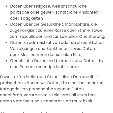
Daten über religiöse, weltanschauliche,
politische oder gewerkschaftliche Ansichten
oder Tätigkeiten;
Daten über die Gesundheit, Intimsphäre, die
Zugehörigkeit zu einer Rasse oder Ethnie, sowie
zum Sexualleben und zur sexuellen Orientierung;
Daten zu administrativen oder strafrechtlichen
Verfolgungen und Sanktionen, sowie Daten
über Massnahmen der sozialen Hilfe;
Genetische Daten und biometrische Daten, die
eine Person eindeutig identifizieren.
Soweit erforderlich und Sie uns diese Daten selbst
preisgeben, können wir Daten, die einer besonderen
Kategorie von personenbezogenen Daten
angehören, verarbeiten. In diesem Fall unterliegt
deren Verarbeitung strengerer Vertraulichkeit.