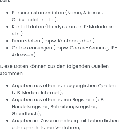
sein:
Personenstammdaten (Name, Adresse,
Geburtsdaten etc.);
Kontaktdaten (Handynummer, E-Mailadresse
etc.);
Finanzdaten (bspw. Kontoangaben);
Onlinekennungen (bspw. Cookie-Kennung, IP-
Adressen);
Diese Daten können aus den folgenden Quellen
stammen:
Angaben aus öffentlich zugänglichen Quellen
(z.B. Medien, Internet);
Angaben aus öffentlichen Registern (z.B.
Handelsregister, Betreibungsregister,
Grundbuch);
Angaben im Zusammenhang mit behördlichen
oder gerichtlichen Verfahren;