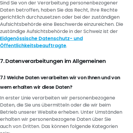
Sind Sie von der Verarbeitung personenbezogener
Daten betroffen, haben Sie das Recht, Ihre Rechte
gerichtlich durchzusetzen oder bei der zuständigen
Aufsichtsbehörde eine Beschwerde einzureichen. Die
zuständige Aufsichtsbehörde in der Schweiz ist der
Eidgenössische Datenschutz- und
Öffentlichkeitsbeauftragte
.
Datenverarbeitungen im Allgemeinen
Welche Daten verarbeiten wir von Ihnen und von
wem erhalten wir diese Daten?
In erster Linie verarbeiten wir personenbezogene
Daten, die Sie uns übermitteln oder die wir beim
Betrieb unserer Website erheben. Unter Umständen
erhalten wir personenbezogene Daten über Sie
auch von Dritten. Das können folgende Kategorien