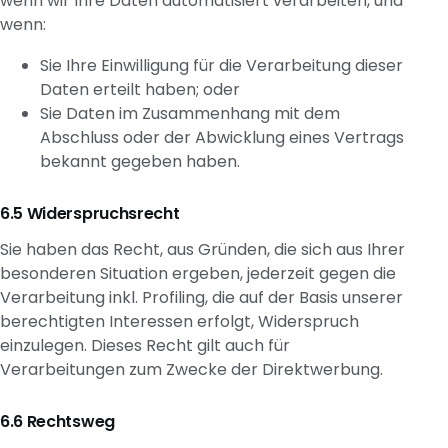
wenn wir Ihre Daten automatisiert verarbeiten, und
wenn:
Sie Ihre Einwilligung für die Verarbeitung dieser
Daten erteilt haben; oder
Sie Daten im Zusammenhang mit dem
Abschluss oder der Abwicklung eines Vertrags
bekannt gegeben haben.
Widerspruchsrecht
Sie haben das Recht, aus Gründen, die sich aus Ihrer
besonderen Situation ergeben, jederzeit gegen die
Verarbeitung inkl. Profiling, die auf der Basis unserer
berechtigten Interessen erfolgt, Widerspruch
einzulegen. Dieses Recht gilt auch für
Verarbeitungen zum Zwecke der Direktwerbung.
Rechtsweg