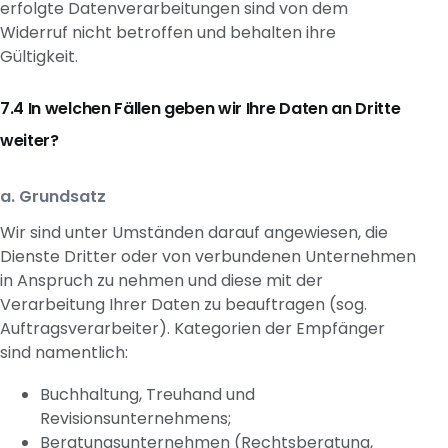
erfolgte Datenverarbeitungen sind von dem
Widerruf nicht betroffen und behalten ihre
Gültigkeit.
In welchen Fällen geben wir Ihre Daten an Dritte
weiter?
a. Grundsatz
Wir sind unter Umständen darauf angewiesen, die
Dienste Dritter oder von verbundenen Unternehmen
in Anspruch zu nehmen und diese mit der
Verarbeitung Ihrer Daten zu beauftragen (sog.
Auftragsverarbeiter). Kategorien der Empfänger
sind namentlich:
Buchhaltung, Treuhand und
Revisionsunternehmens;
Beratungsunternehmen (Rechtsberatung,