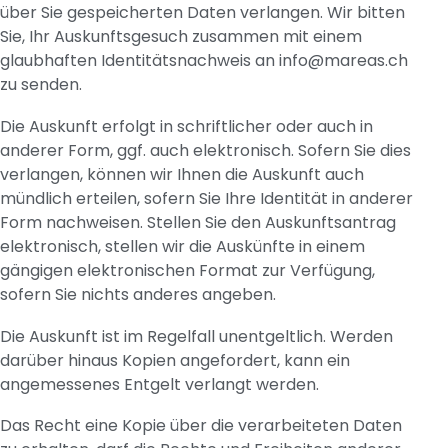
über Sie gespeicherten Daten verlangen. Wir bitten
Sie, Ihr Auskunftsgesuch zusammen mit einem
glaubhaften Identitätsnachweis an
info@mareas.ch
zu senden.
Die Auskunft erfolgt in schriftlicher oder auch in
anderer Form, ggf. auch elektronisch. Sofern Sie dies
verlangen, können wir Ihnen die Auskunft auch
mündlich erteilen, sofern Sie Ihre Identität in anderer
Form nachweisen. Stellen Sie den Auskunftsantrag
elektronisch, stellen wir die Auskünfte in einem
gängigen elektronischen Format zur Verfügung,
sofern Sie nichts anderes angeben.
Die Auskunft ist im Regelfall unentgeltlich. Werden
darüber hinaus Kopien angefordert, kann ein
angemessenes Entgelt verlangt werden.
Das Recht eine Kopie über die verarbeiteten Daten