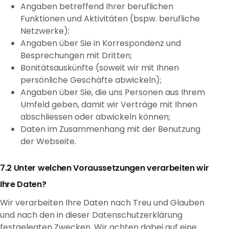
Angaben betreffend Ihrer beruflichen
Funktionen und Aktivitäten (bspw. berufliche
Netzwerke);
Angaben über Sie in Korrespondenz und
Besprechungen mit Dritten;
Bonitätsauskünfte (soweit wir mit Ihnen
persönliche Geschäfte abwickeln);
Angaben über Sie, die uns Personen aus Ihrem
Umfeld geben, damit wir Verträge mit Ihnen
abschliessen oder abwickeln können;
Daten im Zusammenhang mit der Benutzung
der Webseite.
Unter welchen Voraussetzungen verarbeiten wir
Ihre Daten?
Wir verarbeiten Ihre Daten nach Treu und Glauben
und nach den in dieser Datenschutzerklärung
festgelegten Zwecken. Wir achten dabei auf eine