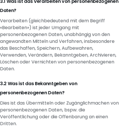
Was ist das Verarbeiten von personenbezogenen
Daten?
Verarbeiten (gleichbedeutend mit dem Begriff
«Bearbeiten») ist jeder Umgang mit
personenbezogenen Daten, unabhängig von den
angewandten Mitteln und Verfahren, insbesondere
das Beschaffen, Speichern, Aufbewahren,
Verwenden, Verändern, Bekanntgeben, Archivieren,
Löschen oder Vernichten von personenbezogenen
Daten.
Was ist das Bekanntgeben von
personenbezogenen Daten?
Dies ist das Übermitteln oder Zugänglichmachen von
personenbezogenen Daten, bspw. die
Veröffentlichung oder die Offenbarung an einen
Dritten.