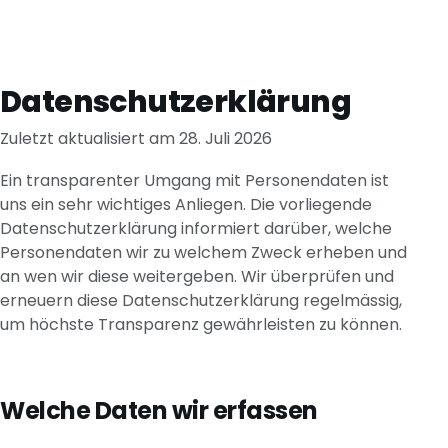
Datenschutzerklärung
Zuletzt aktualisiert am
28. Juli 2026
Ein transparenter Umgang mit Personendaten ist
uns ein sehr wichtiges Anliegen. Die vorliegende
Datenschutzerklärung informiert darüber, welche
Personendaten wir zu welchem Zweck erheben und
an wen wir diese weitergeben. Wir überprüfen und
erneuern diese Datenschutzerklärung regelmässig,
um höchste Transparenz gewährleisten zu können.
Welche Daten wir erfassen