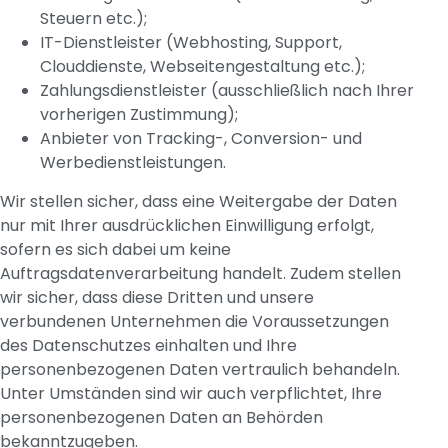
Steuern etc.);
IT-Dienstleister (Webhosting, Support,
Clouddienste, Webseitengestaltung etc.);
Zahlungsdienstleister (ausschließlich nach Ihrer
vorherigen Zustimmung);
Anbieter von Tracking-, Conversion- und
Werbedienstleistungen.
Wir stellen sicher, dass eine Weitergabe der Daten
nur mit Ihrer ausdrücklichen Einwilligung erfolgt,
sofern es sich dabei um keine
Auftragsdatenverarbeitung handelt. Zudem stellen
wir sicher, dass diese Dritten und unsere
verbundenen Unternehmen die Voraussetzungen
des Datenschutzes einhalten und Ihre
personenbezogenen Daten vertraulich behandeln.
Unter Umständen sind wir auch verpflichtet, Ihre
personenbezogenen Daten an Behörden
bekanntzugeben.