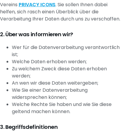
Vereins
PRIVACY ICONS
. Sie sollen Ihnen dabei
helfen, sich rasch einen Überblick über die
Verarbeitung Ihrer Daten durch uns zu verschaffen.
Über was informieren wir?
Wer für die Datenverarbeitung verantwortlich
ist;
Welche Daten erhoben werden;
Zu welchem Zweck diese Daten erhoben
werden;
An wen wir diese Daten weitergeben;
Wie Sie einer Datenverarbeitung
widersprechen können;
Welche Rechte Sie haben und wie Sie diese
geltend machen können.
Begriffsdefinitionen