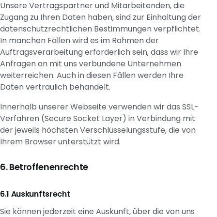
Unsere Vertragspartner und Mitarbeitenden, die
Zugang zu Ihren Daten haben, sind zur Einhaltung der
datenschutzrechtlichen Bestimmungen verpflichtet.
In manchen Fällen wird es im Rahmen der
Auftragsverarbeitung erforderlich sein, dass wir Ihre
Anfragen an mit uns verbundene Unternehmen
weiterreichen. Auch in diesen Fällen werden Ihre
Daten vertraulich behandelt.
Innerhalb unserer Webseite verwenden wir das SSL-
Verfahren (Secure Socket Layer) in Verbindung mit
der jeweils höchsten Verschlüsselungsstufe, die von
Ihrem Browser unterstützt wird.
Betroffenenrechte
Auskunftsrecht
Sie können jederzeit eine Auskunft, über die von uns