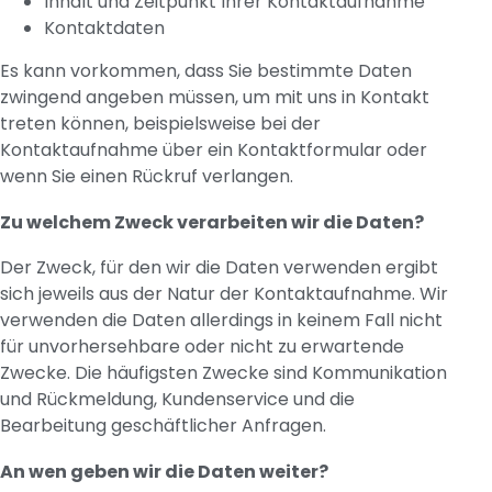
Inhalt und Zeitpunkt Ihrer Kontaktaufnahme
Kontaktdaten
Es kann vorkommen, dass Sie bestimmte Daten
zwingend angeben müssen, um mit uns in Kontakt
treten können, beispielsweise bei der
Kontaktaufnahme über ein Kontaktformular oder
wenn Sie einen Rückruf verlangen.
Zu welchem Zweck verarbeiten wir die Daten?
Der Zweck, für den wir die Daten verwenden ergibt
sich jeweils aus der Natur der Kontaktaufnahme. Wir
verwenden die Daten allerdings in keinem Fall nicht
für unvorhersehbare oder nicht zu erwartende
Zwecke. Die häufigsten Zwecke sind Kommunikation
und Rückmeldung, Kundenservice und die
Bearbeitung geschäftlicher Anfragen.
An wen geben wir die Daten weiter?