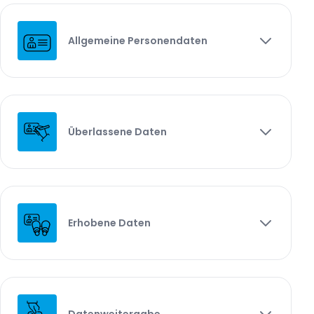
Allgemeine Personendaten
Überlassene Daten
Erhobene Daten
Datenweitergabe