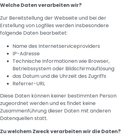
Welche Daten verarbeiten wir?
Zur Bereitstellung der Webseite und bei der
Erstellung von Logfiles werden insbesondere
folgende Daten bearbeitet:
Name des Internetserviceproviders
IP-Adresse
Technische Informationen wie Browser,
Betriebssystem oder Bildschirmauflösung
das Datum und die Uhrzeit des Zugriffs
Referrer-URL
Diese Daten können keiner bestimmten Person
zugeordnet werden und es findet keine
Zusammenführung dieser Daten mit anderen
Datenquellen statt.
Zu welchem Zweck verarbeiten wir die Daten?