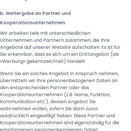
b. Weitergabe an Partner und
Kooperationsunternehmen
Wir arbeiten teils mit unterschiedlichen
Unternehmen und Partnern zusammen, die Ihre
Angebote auf unserer Website aufschalten. Es ist für
Sie erkennbar, dass es sich um ein Drittangebot (als
«Werbung» gekennzeichnet) handelt.
Wenn Sie ein solches Angebot in Anspruch nehmen,
übermitteln wir Ihre personenbezogenen Daten an
den entsprechenden Partner oder das
Kooperationsunternehmen (z.B. Name, Funktion,
Kommunikation etc.), dessen Angebot Sie
wahrnehmen wollen, sofern Sie darin zuvor
ausdrücklich eingewilligt haben. Diese Partner und
Kooperationsunternehmen sind eigenständig für die
empfangenen personenbezogenen Daten