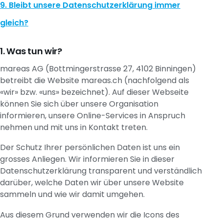
9. Bleibt unsere Datenschutzerklärung immer
gleich?
Was tun wir?
mareas AG
(
Bottmingerstrasse 27
,
4102
Binningen
)
betreibt die Website
mareas.ch
(nachfolgend als
«wir» bzw. «uns» bezeichnet). Auf dieser Webseite
können Sie sich über unsere Organisation
informieren, unsere Online-Services in Anspruch
nehmen und mit uns in Kontakt treten.
Der Schutz Ihrer persönlichen Daten ist uns ein
grosses Anliegen. Wir informieren Sie in dieser
Datenschutzerklärung transparent und verständlich
darüber, welche Daten wir über unsere Website
sammeln und wie wir damit umgehen.
Aus diesem Grund verwenden wir die Icons des