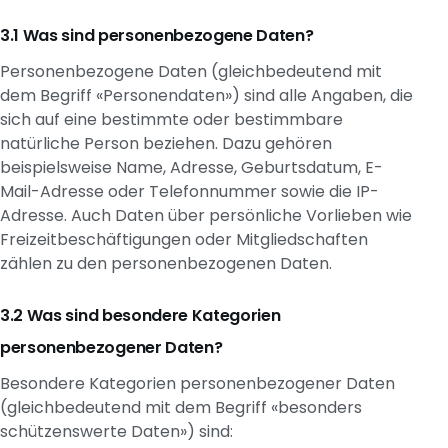
Was sind personenbezogene Daten?
Personenbezogene Daten (gleichbedeutend mit
dem Begriff «Personendaten») sind alle Angaben, die
sich auf eine bestimmte oder bestimmbare
natürliche Person beziehen. Dazu gehören
beispielsweise Name, Adresse, Geburtsdatum, E-
Mail-Adresse oder Telefonnummer sowie die IP-
Adresse. Auch Daten über persönliche Vorlieben wie
Freizeitbeschäftigungen oder Mitgliedschaften
zählen zu den personenbezogenen Daten.
Was sind besondere Kategorien
personenbezogener Daten?
Besondere Kategorien personenbezogener Daten
(gleichbedeutend mit dem Begriff «besonders
schützenswerte Daten») sind: