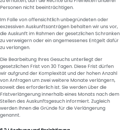
zu erhalten, darf die Rechte und Freiheiten anderer
Personen nicht beeinträchtigen.
Im Falle von offensichtlich unbegründeten oder
exzessiven Auskunftsanträgen behalten wir uns vor,
die Auskunft im Rahmen der gesetzlichen Schranken
zu verweigern oder ein angemessenes Entgelt dafür
zu verlangen.
Die Bearbeitung Ihres Gesuchs unterliegt der
gesetzlichen Frist von 30 Tagen. Diese Frist dürfen
wir aufgrund der Komplexität und der hohen Anzahl
von Anfragen um zwei weitere Monate verlängern,
soweit dies erforderlich ist. Sie werden über die
Fristverlängerung innerhalb eines Monats nach dem
Stellen des Auskunftsgesuch informiert. Zugleich
werden Ihnen die Gründe für die Verlängerung
genannt.