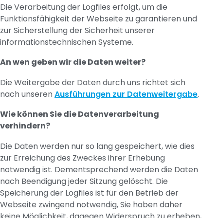
Die Verarbeitung der Logfiles erfolgt, um die
Funktionsfähigkeit der Webseite zu garantieren und
zur Sicherstellung der Sicherheit unserer
informationstechnischen Systeme.
An wen geben wir die Daten weiter?
Die Weitergabe der Daten durch uns richtet sich
nach unseren
Ausführungen zur Datenweitergabe
.
Wie können Sie die Datenverarbeitung
verhindern?
Die Daten werden nur so lang gespeichert, wie dies
zur Erreichung des Zweckes ihrer Erhebung
notwendig ist. Dementsprechend werden die Daten
nach Beendigung jeder Sitzung gelöscht. Die
Speicherung der Logfiles ist für den Betrieb der
Webseite zwingend notwendig, Sie haben daher
keine Möglichkeit, dagegen Widerspruch zu erheben,