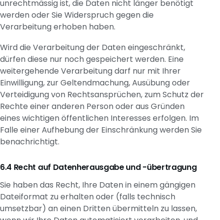
unrechtmässig ist, die Daten nicht länger benötigt
werden oder Sie Widerspruch gegen die
Verarbeitung erhoben haben.
Wird die Verarbeitung der Daten eingeschränkt,
dürfen diese nur noch gespeichert werden. Eine
weitergehende Verarbeitung darf nur mit Ihrer
Einwilligung, zur Geltendmachung, Ausübung oder
Verteidigung von Rechtsansprüchen, zum Schutz der
Rechte einer anderen Person oder aus Gründen
eines wichtigen öffentlichen Interesses erfolgen. Im
Falle einer Aufhebung der Einschränkung werden Sie
benachrichtigt.
Recht auf Datenherausgabe und -übertragung
Sie haben das Recht, Ihre Daten in einem gängigen
Dateiformat zu erhalten oder (falls technisch
umsetzbar) an einen Dritten übermitteln zu lassen,