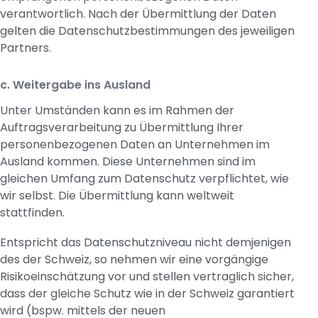
verantwortlich. Nach der Übermittlung der Daten
gelten die Datenschutzbestimmungen des jeweiligen
Partners.
c. Weitergabe ins Ausland
Unter Umständen kann es im Rahmen der
Auftragsverarbeitung zu Übermittlung Ihrer
personenbezogenen Daten an Unternehmen im
Ausland kommen. Diese Unternehmen sind im
gleichen Umfang zum Datenschutz verpflichtet, wie
wir selbst. Die Übermittlung kann weltweit
stattfinden.
Entspricht das Datenschutzniveau nicht demjenigen
des der Schweiz, so nehmen wir eine vorgängige
Risikoeinschätzung vor und stellen vertraglich sicher,
dass der gleiche Schutz wie in der Schweiz garantiert
wird (bspw. mittels der neuen