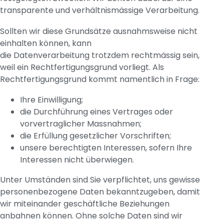
transparente und verhältnismässige Verarbeitung.
Sollten wir diese Grundsätze ausnahmsweise nicht
einhalten können, kann
die Datenverarbeitung trotzdem rechtmässig sein,
weil ein Rechtfertigungsgrund vorliegt. Als
Rechtfertigungsgrund kommt namentlich in Frage:
Ihre Einwilligung;
die Durchführung eines Vertrages oder
vorvertraglicher Massnahmen;
die Erfüllung gesetzlicher Vorschriften;
unsere berechtigten Interessen, sofern Ihre
Interessen nicht überwiegen.
Unter Umständen sind Sie verpflichtet, uns gewisse
personenbezogene Daten bekanntzugeben, damit
wir miteinander geschäftliche Beziehungen
anbahnen können. Ohne solche Daten sind wir