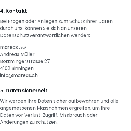
Kontakt
Bei Fragen oder Anliegen zum Schutz Ihrer Daten
durch uns, können Sie sich an unseren
Datenschutzverantwortlichen wenden:
mareas AG
Andreas Müller
Bottmingerstrasse 27
4102
Binningen
info@mareas.ch
Datensicherheit
Wir werden Ihre Daten sicher aufbewahren und alle
angemessenen Massnahmen ergreifen, um Ihre
Daten vor Verlust, Zugriff, Missbrauch oder
Änderungen zu schützen.