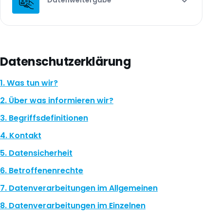
Datenschutzerklärung
1. Was tun wir?
2. Über was informieren wir?
3. Begriffsdefinitionen
4. Kontakt
5. Datensicherheit
6. Betroffenenrechte
7. Datenverarbeitungen im Allgemeinen
8. Datenverarbeitungen im Einzelnen