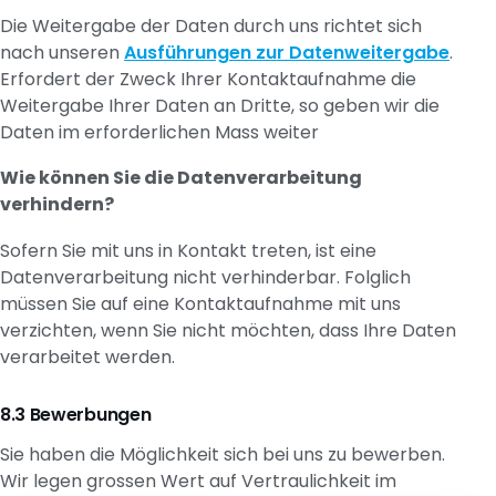
Die Weitergabe der Daten durch uns richtet sich
nach unseren
Ausführungen zur Datenweitergabe
.
Erfordert der Zweck Ihrer Kontaktaufnahme die
Weitergabe Ihrer Daten an Dritte, so geben wir die
Daten im erforderlichen Mass weiter
Wie können Sie die Datenverarbeitung
verhindern?
Sofern Sie mit uns in Kontakt treten, ist eine
Datenverarbeitung nicht verhinderbar. Folglich
müssen Sie auf eine Kontaktaufnahme mit uns
verzichten, wenn Sie nicht möchten, dass Ihre Daten
verarbeitet werden.
Bewerbungen
Sie haben die Möglichkeit sich bei uns zu bewerben.
Wir legen grossen Wert auf Vertraulichkeit im