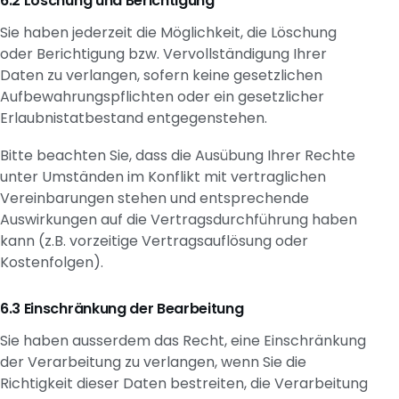
Löschung und Berichtigung
Sie haben jederzeit die Möglichkeit, die Löschung
oder Berichtigung bzw. Vervollständigung Ihrer
Daten zu verlangen, sofern keine gesetzlichen
Aufbewahrungspflichten oder ein gesetzlicher
Erlaubnistatbestand entgegenstehen.
Bitte beachten Sie, dass die Ausübung Ihrer Rechte
unter Umständen im Konflikt mit vertraglichen
Vereinbarungen stehen und entsprechende
Auswirkungen auf die Vertragsdurchführung haben
kann (z.B. vorzeitige Vertragsauflösung oder
Kostenfolgen).
Einschränkung der Bearbeitung
Sie haben ausserdem das Recht, eine Einschränkung
der Verarbeitung zu verlangen, wenn Sie die
Richtigkeit dieser Daten bestreiten, die Verarbeitung