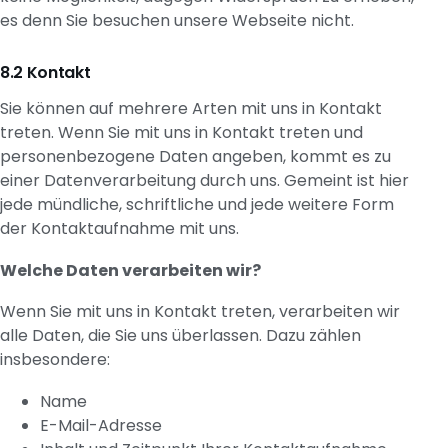
es denn Sie besuchen unsere Webseite nicht.
Kontakt
Sie können auf mehrere Arten mit uns in Kontakt
treten. Wenn Sie mit uns in Kontakt treten und
personenbezogene Daten angeben, kommt es zu
einer Datenverarbeitung durch uns. Gemeint ist hier
jede mündliche, schriftliche und jede weitere Form
der Kontaktaufnahme mit uns.
Welche Daten verarbeiten wir?
Wenn Sie mit uns in Kontakt treten, verarbeiten wir
alle Daten, die Sie uns überlassen. Dazu zählen
insbesondere:
Name
E-Mail-Adresse