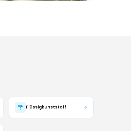
Flüssigkunststoff