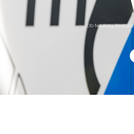
Ob Neubau, Bestand