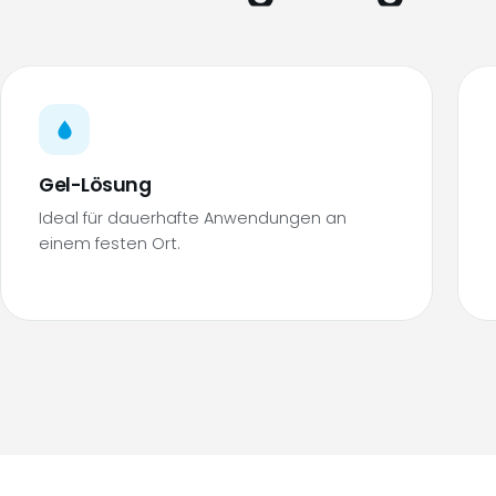
Gel-Lösung
Ideal für dauerhafte Anwendungen an
einem festen Ort.