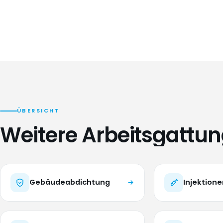
ÜBERSICHT
Weitere Arbeitsgattu
Gebäudeabdichtung
Injektione