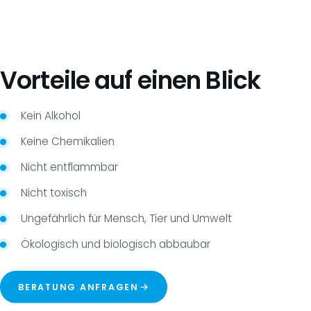
Vorteile auf einen Blick
Kein Alkohol
Keine Chemikalien
Nicht entflammbar
Nicht toxisch
Ungefährlich für Mensch, Tier und Umwelt
Ökologisch und biologisch abbaubar
BERATUNG ANFRAGEN