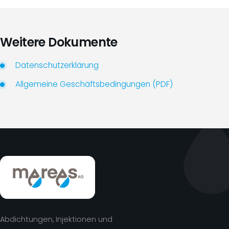
Weitere Dokumente
Datenschutzerklärung
Allgemeine Geschäftsbedingungen (PDF)
Abdichtungen, Injektionen und