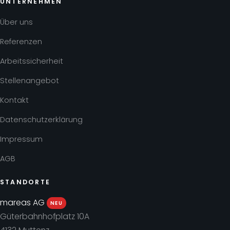
UNTERNEHMEN
Über uns
Referenzen
Arbeitssicherheit
Stellenangebot
Kontakt
Datenschutzerklärung
Impressum
AGB
STANDORTE
mareas AG
NEU
Güterbahnhofplatz 10A