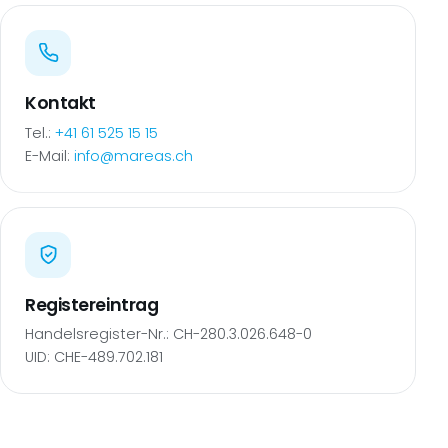
Kontakt
Tel.:
+41 61 525 15 15
E-Mail:
info@mareas.ch
Registereintrag
Handelsregister-Nr.: CH-280.3.026.648-0
UID: CHE-489.702.181