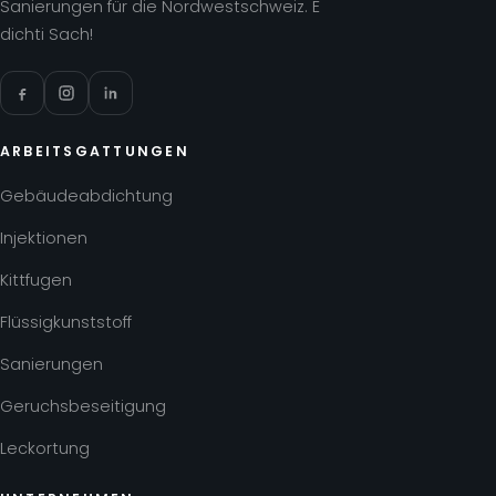
Sanierungen für die Nordwestschweiz. E
dichti Sach!
ARBEITSGATTUNGEN
Gebäudeabdichtung
Injektionen
Kittfugen
Flüssigkunststoff
Sanierungen
Geruchsbeseitigung
Leckortung