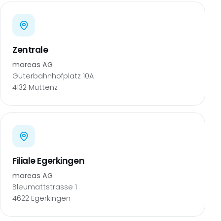
Zentrale
mareas AG
Güterbahnhofplatz 10A
4132 Muttenz
Filiale Egerkingen
mareas AG
Bleumattstrasse 1
4622 Egerkingen