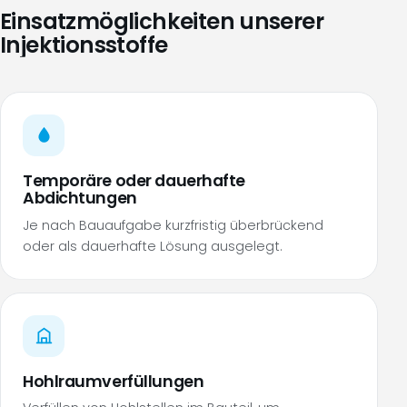
Einsatzmöglichkeiten unserer
Injektionsstoffe
Temporäre oder dauerhafte
Abdichtungen
Je nach Bauaufgabe kurzfristig überbrückend
oder als dauerhafte Lösung ausgelegt.
Hohlraumverfüllungen