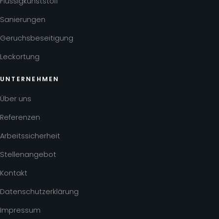
Flüssigkunststoff
Sanierungen
Geruchsbeseitigung
Leckortung
UNTERNEHMEN
Über uns
Referenzen
Arbeitssicherheit
Stellenangebot
Kontakt
Datenschutzerklärung
Impressum