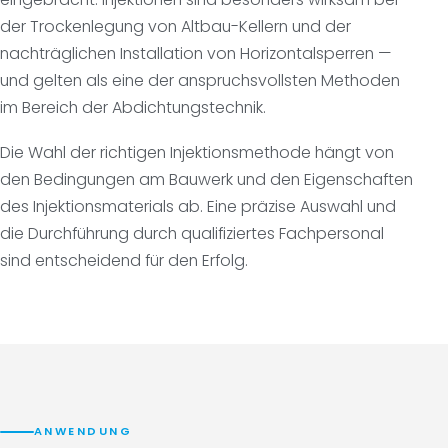
der Trockenlegung von Altbau-Kellern und der
nachträglichen Installation von Horizontalsperren —
und gelten als eine der anspruchsvollsten Methoden
im Bereich der Abdichtungstechnik.
Die Wahl der richtigen Injektionsmethode hängt von
den Bedingungen am Bauwerk und den Eigenschaften
des Injektionsmaterials ab. Eine präzise Auswahl und
die Durchführung durch qualifiziertes Fachpersonal
sind entscheidend für den Erfolg.
ANWENDUNG