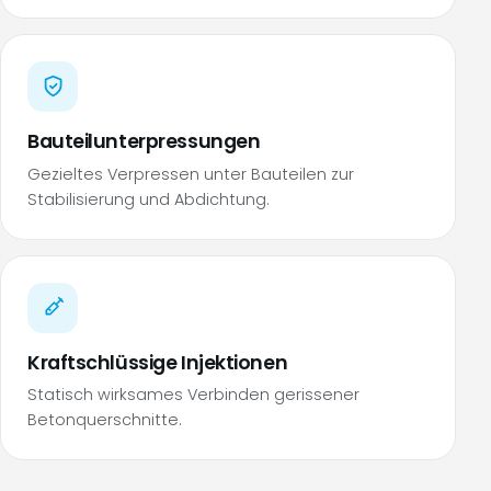
Bauteilunterpressungen
Gezieltes Verpressen unter Bauteilen zur
Stabilisierung und Abdichtung.
Kraftschlüssige Injektionen
Statisch wirksames Verbinden gerissener
Betonquerschnitte.