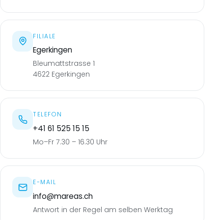
FILIALE
Egerkingen
Bleumattstrasse 1
4622 Egerkingen
TELEFON
+41 61 525 15 15
Mo–Fr 7.30 – 16.30 Uhr
E-MAIL
info@mareas.ch
Antwort in der Regel am selben Werktag