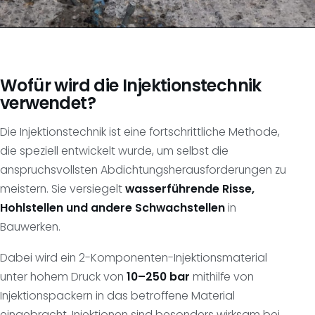
Wofür wird die Injektionstechnik
verwendet?
Die Injektionstechnik ist eine fortschrittliche Methode,
die speziell entwickelt wurde, um selbst die
anspruchsvollsten Abdichtungsherausforderungen zu
meistern. Sie versiegelt
wasserführende Risse,
Hohlstellen und andere Schwachstellen
in
Bauwerken.
Dabei wird ein 2-Komponenten-Injektionsmaterial
unter hohem Druck von
10–250 bar
mithilfe von
Injektionspackern in das betroffene Material
eingebracht. Injektionen sind besonders wirksam bei