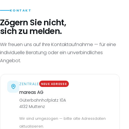
KONTAKT
Zögern Sie nicht,
sich zu melden.
Wir freuen uns auf Ihre Kontaktaufnahme — für eine
individuelle Beratung oder ein unverbindliches
Angebot.
ZENTRALE
NEUE ADRESSE
mareas AG
Güterbahnhofplatz 10A
4132 Muttenz
Wir sind umgezogen — bitte alte Adressdaten
aktualisieren.