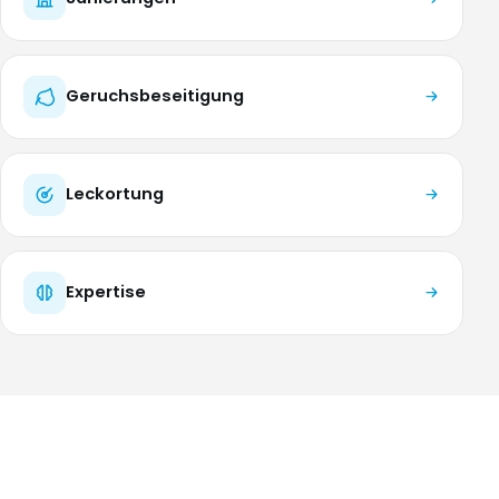
Geruchsbeseitigung
Leckortung
Expertise
NORDWESTSCHWEIZ