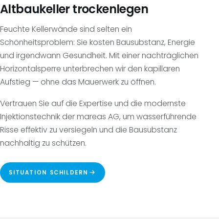
Altbaukeller trockenlegen
Feuchte Kellerwände sind selten ein
Schönheitsproblem: Sie kosten Bausubstanz, Energie
und irgendwann Gesundheit. Mit einer nachträglichen
Horizontalsperre unterbrechen wir den kapillaren
Aufstieg — ohne das Mauerwerk zu öffnen.
Vertrauen Sie auf die Expertise und die modernste
Injektionstechnik der mareas AG, um wasserführende
Risse effektiv zu versiegeln und die Bausubstanz
nachhaltig zu schützen.
SITUATION SCHILDERN