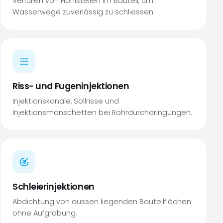
Verfüllen von Hohlstellen im Bauteil, um
Wasserwege zuverlässig zu schliessen.
Riss- und Fugeninjektionen
Injektionskanäle, Sollrisse und
Injektionsmanschetten bei Rohrdurchdringungen.
Schleierinjektionen
Abdichtung von aussen liegenden Bauteilflächen
ohne Aufgrabung.