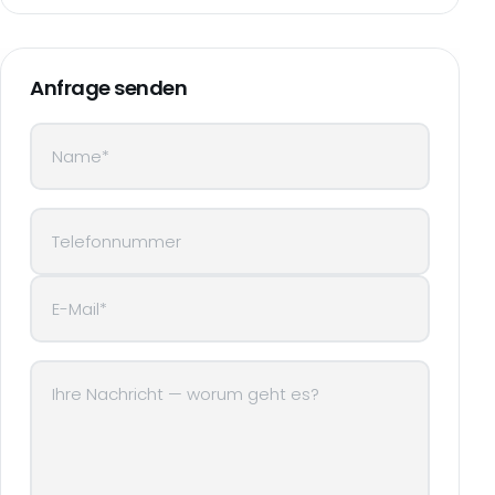
Anfrage senden