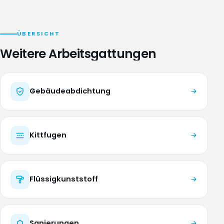
ÜBERSICHT
Weitere Arbeitsgattungen
Gebäudeabdichtung
Kittfugen
Flüssigkunststoff
Sanierungen